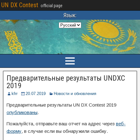
UN DX Contest
official page
Язык:
Предварительные результаты UNDXC
2019
kfrr
20.07.2019
Новости и обновления
Предварительные результаты UN DX Contest 2019
опубликованы
.
Пожалуйста, отправьте ваш отчет на адрес через
веб-
форму
, в случае если вы обнаружили ошибку.