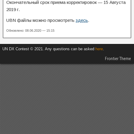
Окончательный срок приема корректировок — 15 Августа
2019 г.
UBN файлы можно просмотреть
здесь
.
Обновлено: 08.06.2020 — 15:15
UN DX Contest © 2021. Any questions can be asked
here
.
Frontier Theme